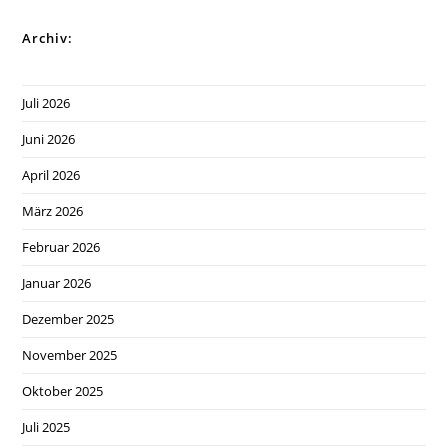
Archiv:
Juli 2026
Juni 2026
April 2026
März 2026
Februar 2026
Januar 2026
Dezember 2025
November 2025
Oktober 2025
Juli 2025