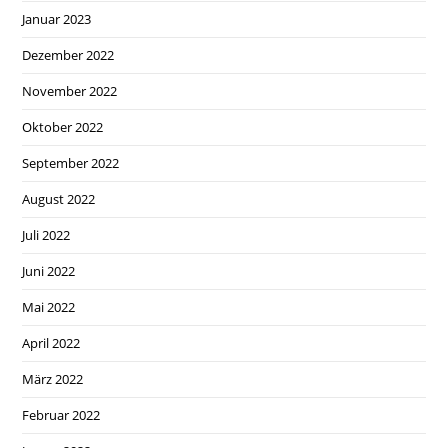
Januar 2023
Dezember 2022
November 2022
Oktober 2022
September 2022
August 2022
Juli 2022
Juni 2022
Mai 2022
April 2022
März 2022
Februar 2022