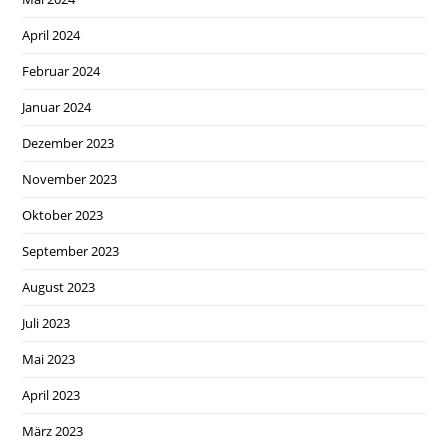
April 2024
Februar 2024
Januar 2024
Dezember 2023
November 2023
Oktober 2023
September 2023
August 2023
Juli 2023
Mai 2023
April 2023
März 2023