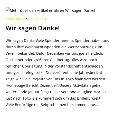
ÜR T
OGO!
ALLGEMEIN
/
DER VEREIN
Wir sagen Danke!
Wir sagen Danke!Viele Spenderinnen u. Spender haben uns
durch ihre Weihnachtsspenden die Wertschätzung zum
Verein bekundet. Dafür bedanken wir uns ganz herzlich.
Ob kleiner oder größerer Geldbetrag, alles wird nach
reiflicher Überlegung in der Vorstandschaft entschieden
und gezielt eingesetzt. Der veröffentlichte Jahresbericht
zeigt, wie viele Projekte von uns in Togo finanziert werden.
(Homepage Bericht Dezember).Unsere Aktivitäten gehen
weiter! Ende Januar fliegt unser Vorstandsmitglied Marion
Just nach Togo, sie kümmert sich um das Brillenprojekt.
Viele Bedürftige mit Sehproblemen bekommen eine…