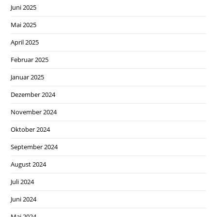
Juni 2025
Mai 2025
April 2025
Februar 2025
Januar 2025
Dezember 2024
November 2024
Oktober 2024
September 2024
August 2024
Juli 2024
Juni 2024
Mai 2024