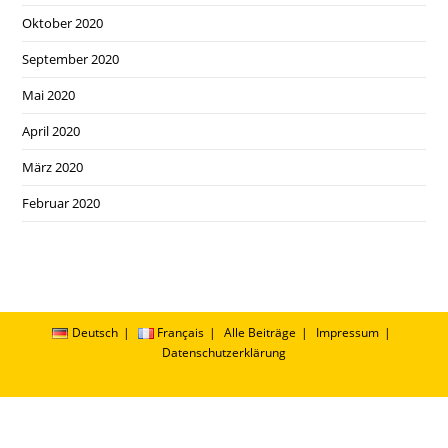
Oktober 2020
September 2020
Mai 2020
April 2020
März 2020
Februar 2020
Deutsch
Français
Alle Beiträge
Impressum
Datenschutzerklärung