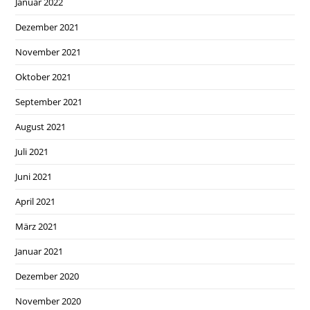
Januar 2022
Dezember 2021
November 2021
Oktober 2021
September 2021
August 2021
Juli 2021
Juni 2021
April 2021
März 2021
Januar 2021
Dezember 2020
November 2020