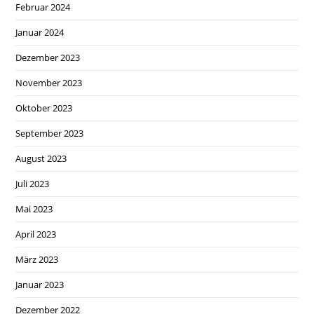
Februar 2024
Januar 2024
Dezember 2023
November 2023
Oktober 2023
September 2023
August 2023
Juli 2023
Mai 2023
April 2023
März 2023
Januar 2023
Dezember 2022