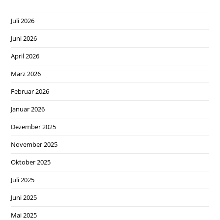
Juli 2026
Juni 2026
April 2026
März 2026
Februar 2026
Januar 2026
Dezember 2025
November 2025
Oktober 2025
Juli 2025
Juni 2025
Mai 2025