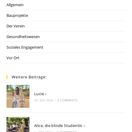
Allgemein
Bauprojekte
Der Verein
Gesundheitswesen
Soziales Engagement
Vor Ort
Weitere Beiträge:
Lucie –
29. JULI 2026
/
0 COMMENTS
Alice, die blinde Studentin –