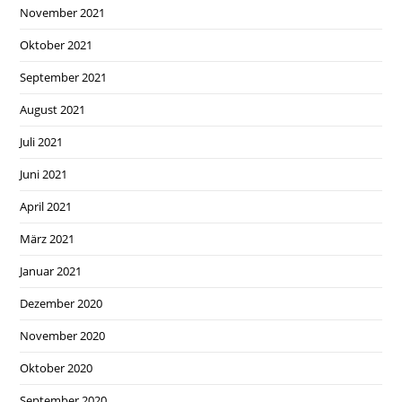
November 2021
Oktober 2021
September 2021
August 2021
Juli 2021
Juni 2021
April 2021
März 2021
Januar 2021
Dezember 2020
November 2020
Oktober 2020
September 2020