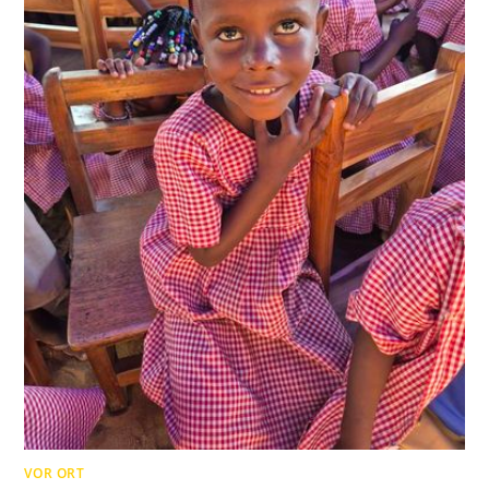
VOR ORT