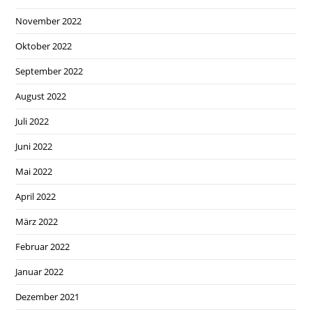
November 2022
Oktober 2022
September 2022
August 2022
Juli 2022
Juni 2022
Mai 2022
April 2022
März 2022
Februar 2022
Januar 2022
Dezember 2021