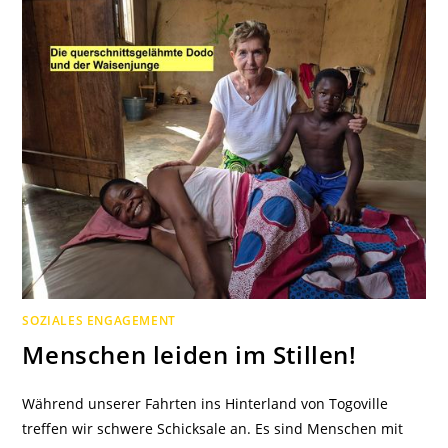
SOZIALES ENGAGEMENT
Menschen leiden im Stillen!
Während unserer Fahrten ins Hinterland von Togoville
treffen wir schwere Schicksale an. Es sind Menschen mit