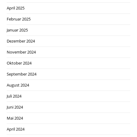
April 2025
Februar 2025
Januar 2025
Dezember 2024
November 2024
Oktober 2024
September 2024
August 2024
Juli 2024
Juni 2024
Mai 2024
April 2024