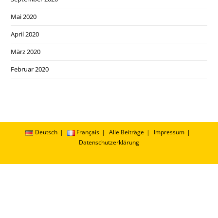
Mai 2020
April 2020
März 2020
Februar 2020
Deutsch
Français
Alle Beiträge
Impressum
Datenschutzerklärung