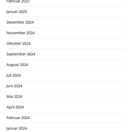
Februar 2025
Januar 2025
Dezember 2024
November 2024
Oktober 2024
September 2024
August 2024
Juli 2024
Juni 2024
Mai 2024
April 2024
Februar 2024
Januar 2024