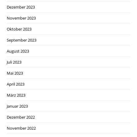
Dezember 2023
November 2023
Oktober 2023
September 2023
August 2023
Juli 2023
Mai 2023
April 2023
März 2023
Januar 2023
Dezember 2022
November 2022