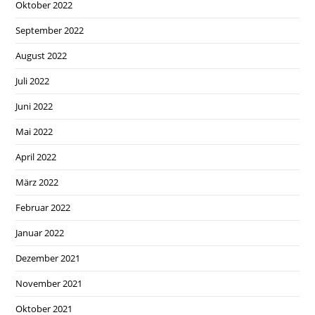
Oktober 2022
September 2022
August 2022
Juli 2022
Juni 2022
Mai 2022
April 2022
März 2022
Februar 2022
Januar 2022
Dezember 2021
November 2021
Oktober 2021