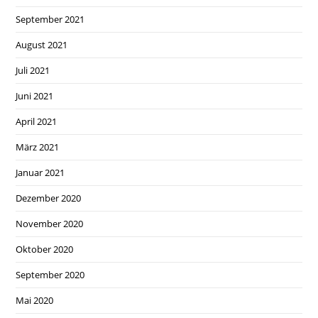
September 2021
August 2021
Juli 2021
Juni 2021
April 2021
März 2021
Januar 2021
Dezember 2020
November 2020
Oktober 2020
September 2020
Mai 2020