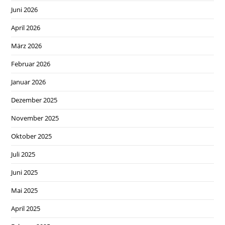
Juni 2026
April 2026
März 2026
Februar 2026
Januar 2026
Dezember 2025
November 2025
Oktober 2025
Juli 2025
Juni 2025
Mai 2025
April 2025