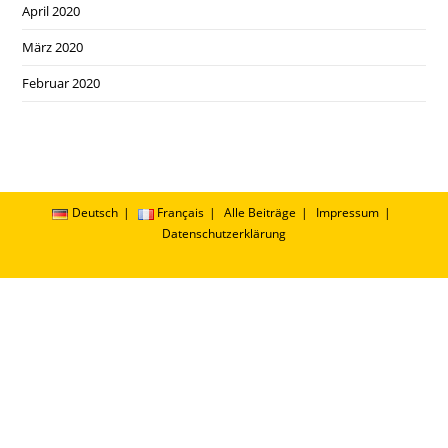
April 2020
März 2020
Februar 2020
Deutsch
Français
Alle Beiträge
Impressum
Datenschutzerklärung