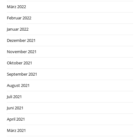
März 2022
Februar 2022
Januar 2022
Dezember 2021
November 2021
Oktober 2021
September 2021
August 2021
Juli 2021
Juni 2021
April 2021
März 2021