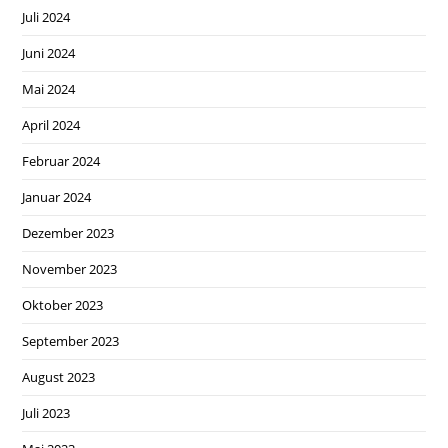
Juli 2024
Juni 2024
Mai 2024
April 2024
Februar 2024
Januar 2024
Dezember 2023
November 2023
Oktober 2023
September 2023
August 2023
Juli 2023