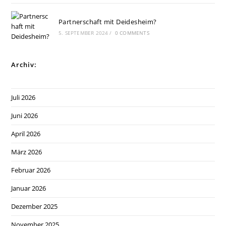
Partnerschaft mit Deidesheim?
5. SEPTEMBER 2024
/
0 COMMENTS
Archiv:
Juli 2026
Juni 2026
April 2026
März 2026
Februar 2026
Januar 2026
Dezember 2025
November 2025