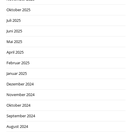
Oktober 2025
Juli 2025
Juni 2025
Mai 2025
April 2025
Februar 2025
Januar 2025
Dezember 2024
November 2024
Oktober 2024
September 2024
August 2024