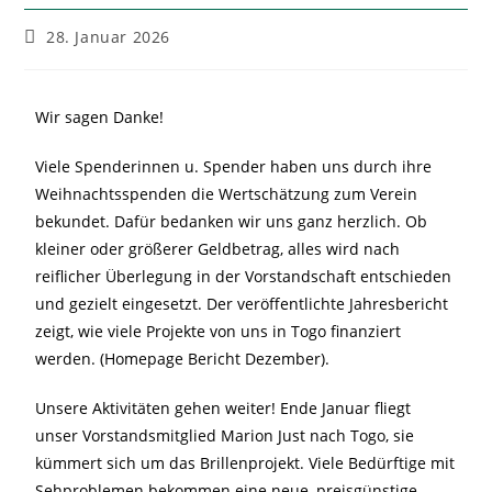
28. Januar 2026
Wir sagen Danke!
Viele Spenderinnen u. Spender haben uns durch ihre
Weihnachtsspenden die Wertschätzung zum Verein
bekundet. Dafür bedanken wir uns ganz herzlich. Ob
kleiner oder größerer Geldbetrag, alles wird nach
reiflicher Überlegung in der Vorstandschaft entschieden
und gezielt eingesetzt. Der veröffentlichte Jahresbericht
zeigt, wie viele Projekte von uns in Togo finanziert
werden. (Homepage Bericht Dezember).
Unsere Aktivitäten gehen weiter! Ende Januar fliegt
unser Vorstandsmitglied Marion Just nach Togo, sie
kümmert sich um das Brillenprojekt. Viele Bedürftige mit
Sehproblemen bekommen eine neue, preisgünstige