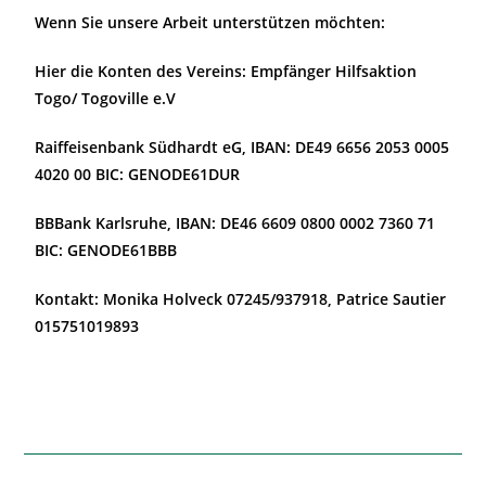
Wenn Sie unsere Arbeit unterstützen möchten:
Hier die Konten des Vereins: Empfänger Hilfsaktion
Togo/ Togoville e.V
Raiffeisenbank Südhardt eG, IBAN: DE49 6656 2053 0005
4020 00 BIC: GENODE61DUR
BBBank Karlsruhe, IBAN: DE46 6609 0800 0002 7360 71
BIC: GENODE61BBB
Kontakt: Monika Holveck 07245/937918, Patrice Sautier
015751019893