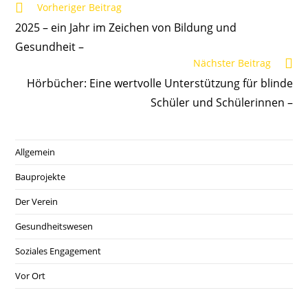
Vorheriger Beitrag
2025 – ein Jahr im Zeichen von Bildung und
Gesundheit –
Nächster Beitrag
Hörbücher: Eine wertvolle Unterstützung für blinde
Schüler und Schülerinnen –
Allgemein
Bauprojekte
Der Verein
Gesundheitswesen
Soziales Engagement
Vor Ort