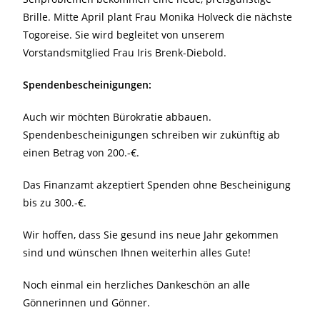
Brille. Mitte April plant Frau Monika Holveck die nächste
Togoreise. Sie wird begleitet von unserem
Vorstandsmitglied Frau Iris Brenk-Diebold.
Spendenbescheinigungen:
Auch wir möchten Bürokratie abbauen.
Spendenbescheinigungen schreiben wir zukünftig ab
einen Betrag von 200.-€.
Das Finanzamt akzeptiert Spenden ohne Bescheinigung
bis zu 300.-€.
Wir hoffen, dass Sie gesund ins neue Jahr gekommen
sind und wünschen Ihnen weiterhin alles Gute!
Noch einmal ein herzliches Dankeschön an alle
Gönnerinnen und Gönner.