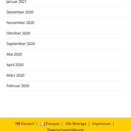
Januar 2021
Dezember 2020
November 2020
Oktober 2020
September 2020
Mai 2020
April 2020
März 2020
Februar 2020
Deutsch
Français
Alle Beiträge
Impressum
Datenschutzerklärung