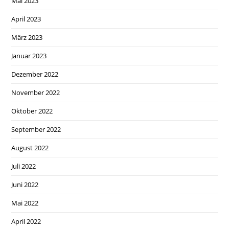
Mai 2023
April 2023
März 2023
Januar 2023
Dezember 2022
November 2022
Oktober 2022
September 2022
August 2022
Juli 2022
Juni 2022
Mai 2022
April 2022