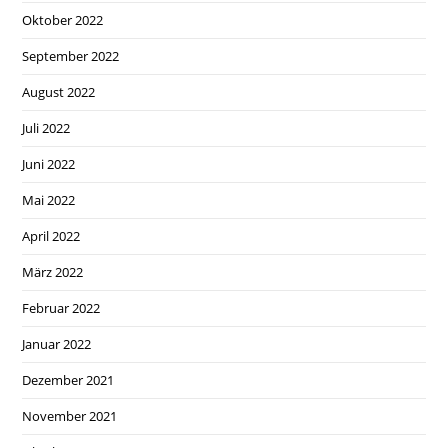
Oktober 2022
September 2022
August 2022
Juli 2022
Juni 2022
Mai 2022
April 2022
März 2022
Februar 2022
Januar 2022
Dezember 2021
November 2021