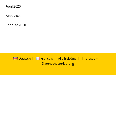
April 2020
März 2020
Februar 2020
Deutsch
Français
Alle Beiträge
Impressum
Datenschutzerklärung