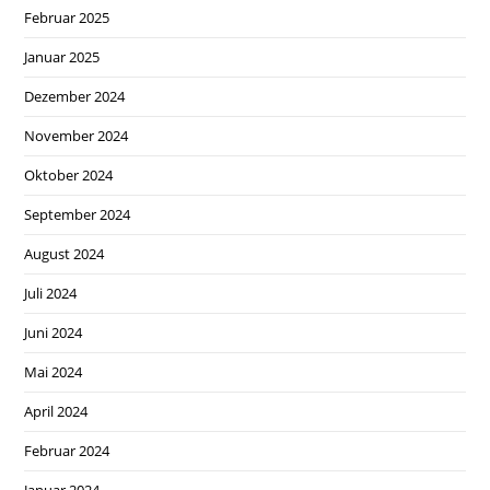
Februar 2025
Januar 2025
Dezember 2024
November 2024
Oktober 2024
September 2024
August 2024
Juli 2024
Juni 2024
Mai 2024
April 2024
Februar 2024
Januar 2024