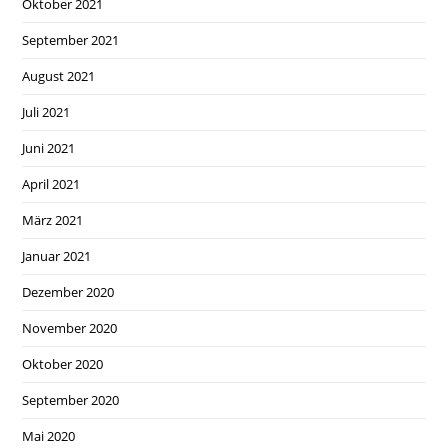
Oktober 2021
September 2021
August 2021
Juli 2021
Juni 2021
April 2021
März 2021
Januar 2021
Dezember 2020
November 2020
Oktober 2020
September 2020
Mai 2020