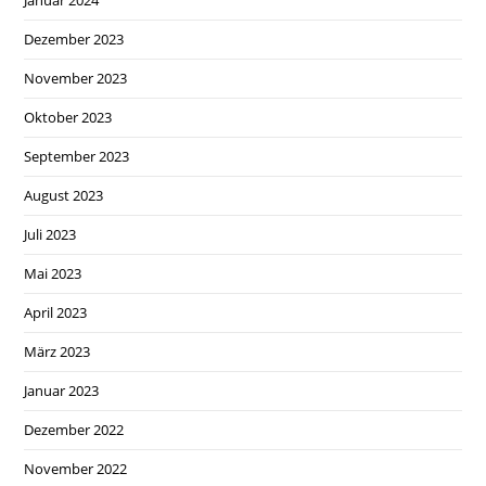
Dezember 2023
November 2023
Oktober 2023
September 2023
August 2023
Juli 2023
Mai 2023
April 2023
März 2023
Januar 2023
Dezember 2022
November 2022