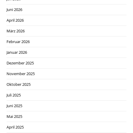
Juni 2026
April 2026
März 2026
Februar 2026
Januar 2026
Dezember 2025
November 2025
Oktober 2025
Juli 2025
Juni 2025
Mai 2025
April 2025