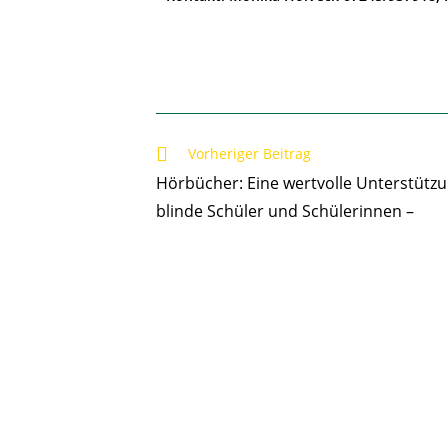
Vorheriger Beitrag
Hörbücher: Eine wertvolle Unterstützu
blinde Schüler und Schülerinnen –