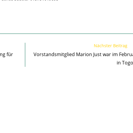
Nächster Beitrag
ng für
Vorstandsmitglied Marion Just war im Febru
in Togo