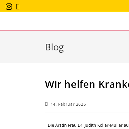
Blog
Wir helfen Krank
14. Februar 2026
Die Ärztin Frau Dr. Judith Koller-Müller a