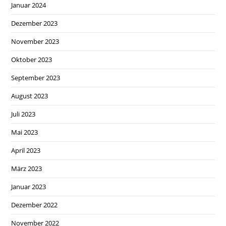
Januar 2024
Dezember 2023
November 2023
Oktober 2023
September 2023
August 2023
Juli 2023
Mai 2023
April 2023
März 2023
Januar 2023
Dezember 2022
November 2022