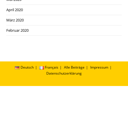
April 2020
März 2020
Februar 2020
Deutsch
Français
Alle Beiträge
Impressum
Datenschutzerklärung