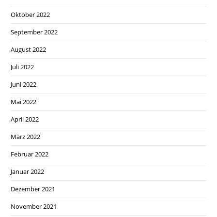
Oktober 2022
September 2022
August 2022
Juli 2022
Juni 2022
Mai 2022
April 2022
März 2022
Februar 2022
Januar 2022
Dezember 2021
November 2021