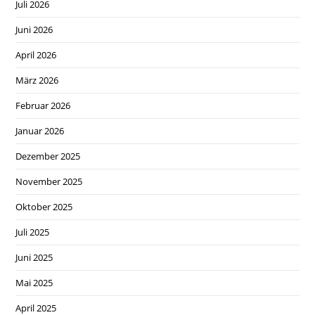
Juli 2026
Juni 2026
April 2026
März 2026
Februar 2026
Januar 2026
Dezember 2025
November 2025
Oktober 2025
Juli 2025
Juni 2025
Mai 2025
April 2025