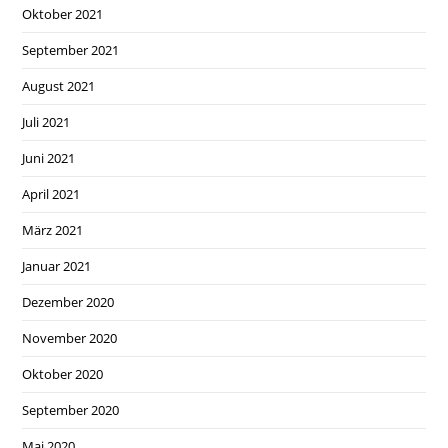
Oktober 2021
September 2021
August 2021
Juli 2021
Juni 2021
April 2021
März 2021
Januar 2021
Dezember 2020
November 2020
Oktober 2020
September 2020
Mai 2020