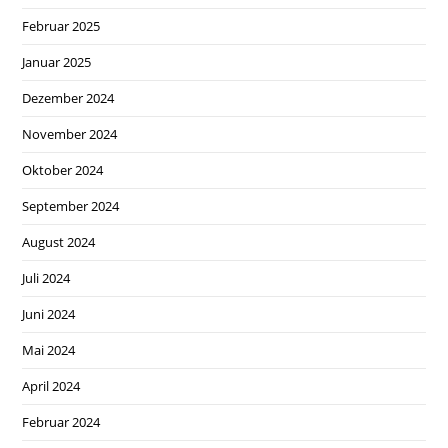
Februar 2025
Januar 2025
Dezember 2024
November 2024
Oktober 2024
September 2024
August 2024
Juli 2024
Juni 2024
Mai 2024
April 2024
Februar 2024