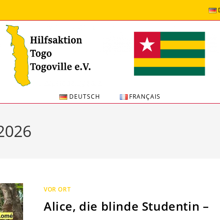
DEUTSCH
FRANÇAIS
 2026
VOR ORT
Alice, die blinde Studentin –