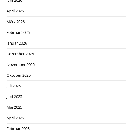
Juni 2026
April 2026
März 2026
Februar 2026
Januar 2026
Dezember 2025
November 2025
Oktober 2025
Juli 2025
Juni 2025
Mai 2025
April 2025
Februar 2025