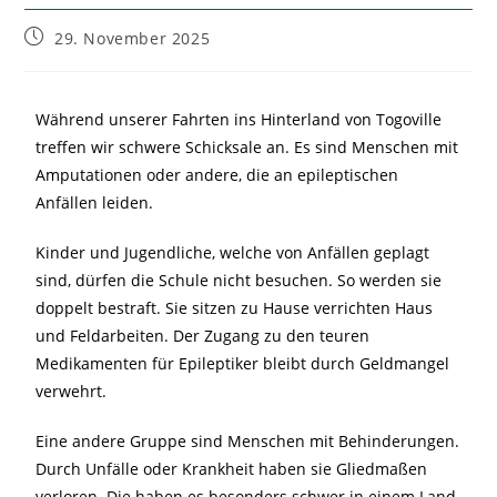
29. November 2025
Während unserer Fahrten ins Hinterland von Togoville
treffen wir schwere Schicksale an. Es sind Menschen mit
Amputationen oder andere, die an epileptischen
Anfällen leiden.
Kinder und Jugendliche, welche von Anfällen geplagt
sind, dürfen die Schule nicht besuchen. So werden sie
doppelt bestraft. Sie sitzen zu Hause verrichten Haus
und Feldarbeiten. Der Zugang zu den teuren
Medikamenten für Epileptiker bleibt durch Geldmangel
verwehrt.
Eine andere Gruppe sind Menschen mit Behinderungen.
Durch Unfälle oder Krankheit haben sie Gliedmaßen
verloren. Die haben es besonders schwer in einem Land,