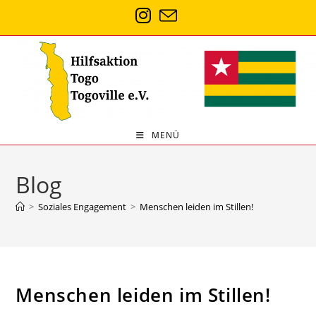
MENÜ
Blog
>
Soziales Engagement
>
Menschen leiden im Stillen!
Menschen leiden im Stillen!