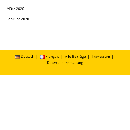
März 2020
Februar 2020
Deutsch
Français
Alle Beiträge
Impressum
Datenschutzerklärung