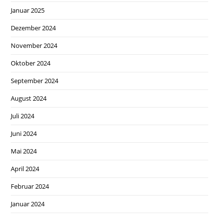
Januar 2025
Dezember 2024
November 2024
Oktober 2024
September 2024
August 2024
Juli 2024
Juni 2024
Mai 2024
April 2024
Februar 2024
Januar 2024