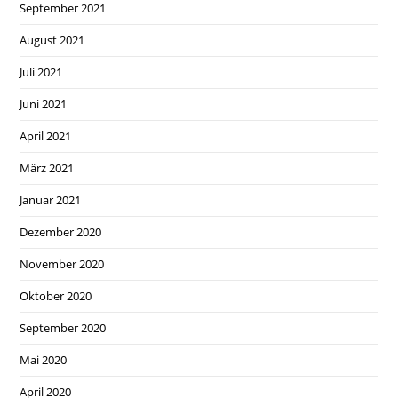
September 2021
August 2021
Juli 2021
Juni 2021
April 2021
März 2021
Januar 2021
Dezember 2020
November 2020
Oktober 2020
September 2020
Mai 2020
April 2020