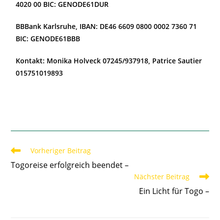
4020 00 BIC: GENODE61DUR
BBBank Karlsruhe, IBAN: DE46 6609 0800 0002 7360 71
BIC: GENODE61BBB
Kontakt: Monika Holveck 07245/937918, Patrice Sautier
015751019893
Vorheriger Beitrag
Togoreise erfolgreich beendet –
Nächster Beitrag
Ein Licht für Togo –