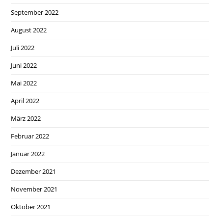
September 2022
August 2022
Juli 2022
Juni 2022
Mai 2022
April 2022
März 2022
Februar 2022
Januar 2022
Dezember 2021
November 2021
Oktober 2021