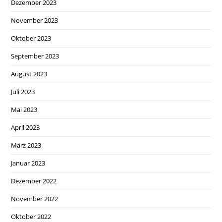
Dezember 2023
November 2023
Oktober 2023
September 2023
August 2023
Juli 2023
Mai 2023
April 2023
März 2023
Januar 2023
Dezember 2022
November 2022
Oktober 2022