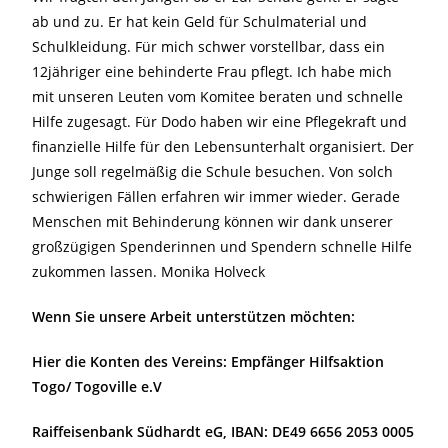
ab und zu. Er hat kein Geld für Schulmaterial und
Schulkleidung. Für mich schwer vorstellbar, dass ein
12jähriger eine behinderte Frau pflegt. Ich habe mich
mit unseren Leuten vom Komitee beraten und schnelle
Hilfe zugesagt. Für Dodo haben wir eine Pflegekraft und
finanzielle Hilfe für den Lebensunterhalt organisiert. Der
Junge soll regelmäßig die Schule besuchen. Von solch
schwierigen Fällen erfahren wir immer wieder. Gerade
Menschen mit Behinderung können wir dank unserer
großzügigen Spenderinnen und Spendern schnelle Hilfe
zukommen lassen. Monika Holveck
Wenn Sie unsere Arbeit unterstützen möchten:
Hier die Konten des Vereins: Empfänger Hilfsaktion
Togo/ Togoville e.V
Raiffeisenbank Südhardt eG, IBAN: DE49 6656 2053 0005