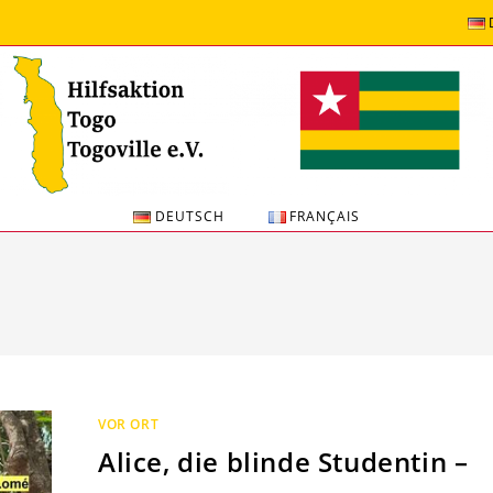
DEUTSCH
FRANÇAIS
VOR ORT
Alice, die blinde Studentin –