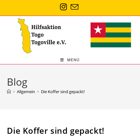
MENÜ
Blog
>
Allgemein
>
Die Koffer sind gepackt!
Die Koffer sind gepackt!