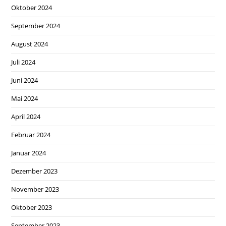
Oktober 2024
September 2024
August 2024
Juli 2024
Juni 2024
Mai 2024
April 2024
Februar 2024
Januar 2024
Dezember 2023
November 2023
Oktober 2023
September 2023