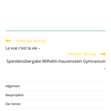
Vorheriger Beitrag
La vue c’est la vie –
Nächster Beitrag
Spendenübergabe Wilhelm-Hausenstein Gymnasium
–
Allgemein
Bauprojekte
Der Verein