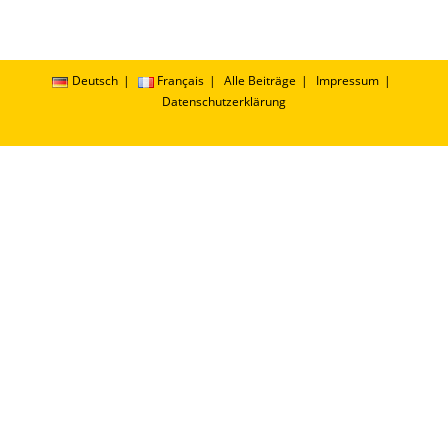
Deutsch
Français
Alle Beiträge
Impressum
Datenschutzerklärung