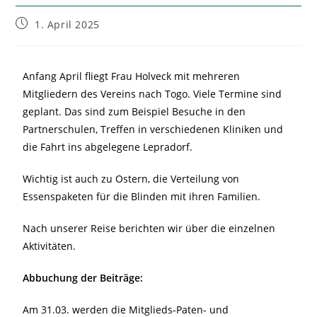
1. April 2025
Anfang April fliegt Frau Holveck mit mehreren
Mitgliedern des Vereins nach Togo. Viele Termine sind
geplant. Das sind zum Beispiel Besuche in den
Partnerschulen, Treffen in verschiedenen Kliniken und
die Fahrt ins abgelegene Lepradorf.
Wichtig ist auch zu Ostern, die Verteilung von
Essenspaketen für die Blinden mit ihren Familien.
Nach unserer Reise berichten wir über die einzelnen
Aktivitäten.
Abbuchung der Beiträge:
Am 31.03. werden die Mitglieds-Paten- und