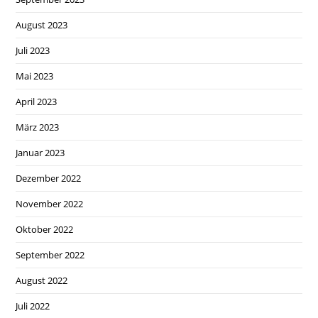
August 2023
Juli 2023
Mai 2023
April 2023
März 2023
Januar 2023
Dezember 2022
November 2022
Oktober 2022
September 2022
August 2022
Juli 2022