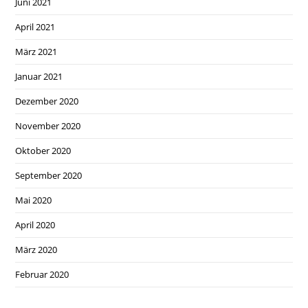
Juni 2021
April 2021
März 2021
Januar 2021
Dezember 2020
November 2020
Oktober 2020
September 2020
Mai 2020
April 2020
März 2020
Februar 2020