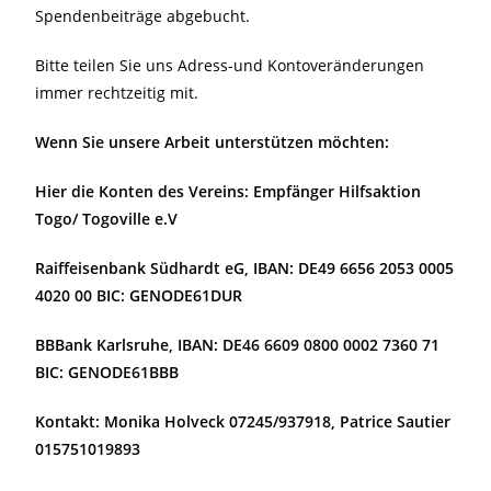
Spendenbeiträge abgebucht.
Bitte teilen Sie uns Adress-und Kontoveränderungen
immer rechtzeitig mit.
Wenn Sie unsere Arbeit unterstützen möchten:
Hier die Konten des Vereins: Empfänger Hilfsaktion
Togo/ Togoville e.V
Raiffeisenbank Südhardt eG, IBAN: DE49 6656 2053 0005
4020 00 BIC: GENODE61DUR
BBBank Karlsruhe, IBAN: DE46 6609 0800 0002 7360 71
BIC: GENODE61BBB
Kontakt: Monika Holveck 07245/937918, Patrice Sautier
015751019893