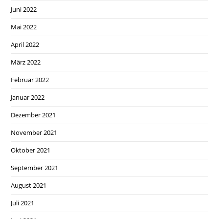
Juni 2022
Mai 2022
April 2022
März 2022
Februar 2022
Januar 2022
Dezember 2021
November 2021
Oktober 2021
September 2021
August 2021
Juli 2021