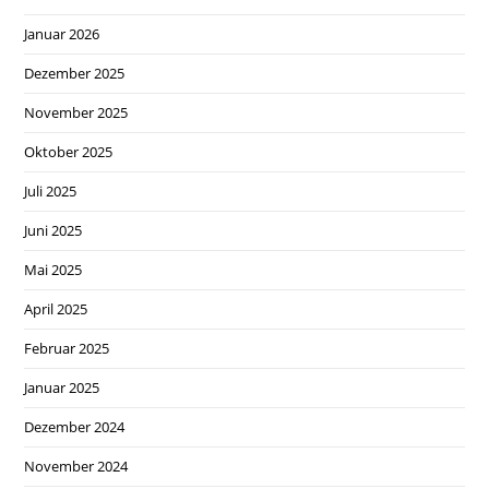
Januar 2026
Dezember 2025
November 2025
Oktober 2025
Juli 2025
Juni 2025
Mai 2025
April 2025
Februar 2025
Januar 2025
Dezember 2024
November 2024