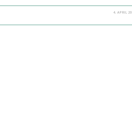
4. APRIL 2