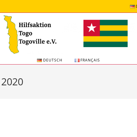
DEUTSCH
FRANÇAIS
 2020