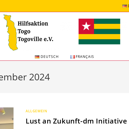
DEUTSCH
FRANÇAIS
tember 2024
ALLGEMEIN
Lust an Zukunft-dm Initiative