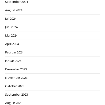
September 2024
August 2024
Juli 2024
Juni 2024
Mai 2024
April 2024
Februar 2024
Januar 2024
Dezember 2023
November 2023
Oktober 2023
September 2023
August 2023