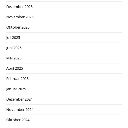
Dezember 2025
November 2025
Oktober 2025
Juli 2025
Juni 2025
Mai 2025
April 2025
Februar 2025
Januar 2025
Dezember 2024
November 2024
Oktober 2024