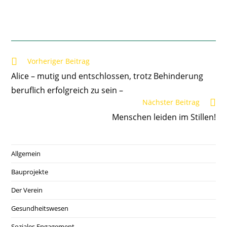
Vorheriger Beitrag
Alice – mutig und entschlossen, trotz Behinderung
beruflich erfolgreich zu sein –
Nächster Beitrag
Menschen leiden im Stillen!
Allgemein
Bauprojekte
Der Verein
Gesundheitswesen
Soziales Engagement