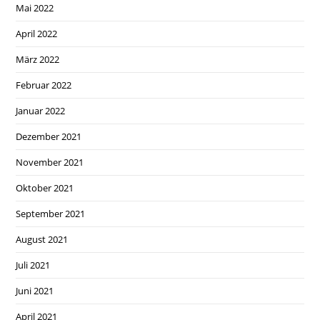
Mai 2022
April 2022
März 2022
Februar 2022
Januar 2022
Dezember 2021
November 2021
Oktober 2021
September 2021
August 2021
Juli 2021
Juni 2021
April 2021