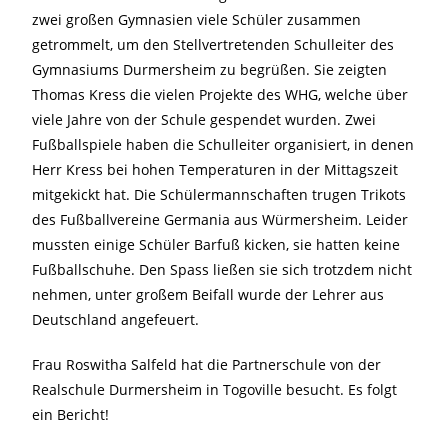
zwei großen Gymnasien viele Schüler zusammen
getrommelt, um den Stellvertretenden Schulleiter des
Gymnasiums Durmersheim zu begrüßen. Sie zeigten
Thomas Kress die vielen Projekte des WHG, welche über
viele Jahre von der Schule gespendet wurden. Zwei
Fußballspiele haben die Schulleiter organisiert, in denen
Herr Kress bei hohen Temperaturen in der Mittagszeit
mitgekickt hat. Die Schülermannschaften trugen Trikots
des Fußballvereine Germania aus Würmersheim. Leider
mussten einige Schüler Barfuß kicken, sie hatten keine
Fußballschuhe. Den Spass ließen sie sich trotzdem nicht
nehmen, unter großem Beifall wurde der Lehrer aus
Deutschland angefeuert.
Frau Roswitha Salfeld hat die Partnerschule von der
Realschule Durmersheim in Togoville besucht. Es folgt
ein Bericht!