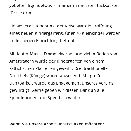
gebeten. Irgendetwas ist immer in unseren Rucksäcken
für sie drin.
Ein weiterer Höhepunkt der Reise war die Eröffnung
eines neuen Kindergartens. Über 70 Kleinkinder werden
in der neuen Einrichtung betreut.
Mit lauter Musik, Trommelwirbel und vielen Reden von
Amtsträgern wurde der Kindergarten von einem
katholischen Pfarrer eingeweiht. Drei traditionelle
Dorfchefs (Könige) waren anwesend. Mit großer
Dankbarkeit wurde das Engagement unseres Vereins
gewürdigt. Gerne geben wir diesen Dank an alle
Spenderinnen und Spendern weiter.
Wenn Sie unsere Arbeit unterstützen möchten: