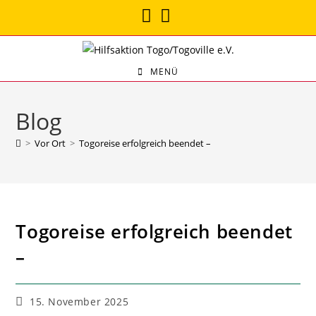
MENÜ
Blog
>
Vor Ort
>
Togoreise erfolgreich beendet –
Togoreise erfolgreich beendet
–
15. November 2025