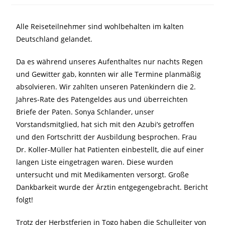
Alle Reiseteilnehmer sind wohlbehalten im kalten
Deutschland gelandet.
Da es während unseres Aufenthaltes nur nachts Regen
und Gewitter gab, konnten wir alle Termine planmäßig
absolvieren. Wir zahlten unseren Patenkindern die 2.
Jahres-Rate des Patengeldes aus und überreichten
Briefe der Paten. Sonya Schlander, unser
Vorstandsmitglied, hat sich mit den Azubi’s getroffen
und den Fortschritt der Ausbildung besprochen. Frau
Dr. Koller-Müller hat Patienten einbestellt, die auf einer
langen Liste eingetragen waren. Diese wurden
untersucht und mit Medikamenten versorgt. Große
Dankbarkeit wurde der Ärztin entgegengebracht. Bericht
folgt!
Trotz der Herbstferien in Togo haben die Schulleiter von