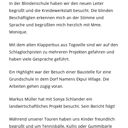
In der Blindenschule haben wir den neuen Leiter
begrüßt und die Kreidewerkstatt besucht. Die blinden
Beschäftigten erkennen mich an der Stimme und
Sprache und begrüßten mich herzlich mit Mme.
Monique.
Mit dem alten Klapperbus aus Togoville sind wir auf den
Schlaglochpisten zu mehreren Projekten gefahren und
haben viele Gespräche geführt.
Ein Highlight war der Besuch einer Baustelle für eine
Grundschule in dem Dorf Namens Ekpui Village. Die
Arbeiten gehen zügig voran.
Markus Müller hat mit Sonya Schlander ein
landwirtschaftliches Projekt besucht. Sein Bericht folgt!
Während unserer Touren haben uns Kinder freundlich
begrüßt und um Tennisbälle, Kullis oder Gummibärle