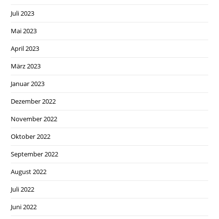
Juli 2023
Mai 2023
April 2023
März 2023
Januar 2023
Dezember 2022
November 2022
Oktober 2022
September 2022
August 2022
Juli 2022
Juni 2022