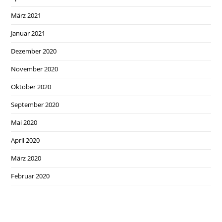
März 2021
Januar 2021
Dezember 2020
November 2020
Oktober 2020
September 2020
Mai 2020
April 2020
März 2020
Februar 2020