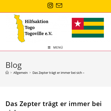
MENÜ
Blog
>
Allgemein
>
Das Zepter trägt er immer bei sich –
Das Zepter trägt er immer bei