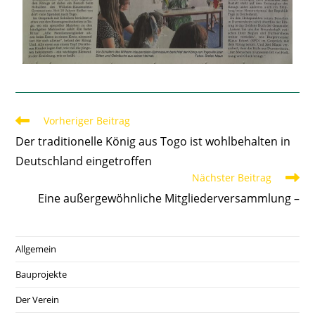
Vorheriger Beitrag
Der traditionelle König aus Togo ist wohlbehalten in
Deutschland eingetroffen
Nächster Beitrag
Eine außergewöhnliche Mitgliederversammlung –
Allgemein
Bauprojekte
Der Verein