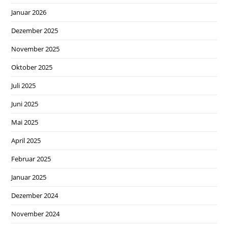
Januar 2026
Dezember 2025
November 2025
Oktober 2025
Juli 2025
Juni 2025
Mai 2025
April 2025
Februar 2025
Januar 2025
Dezember 2024
November 2024