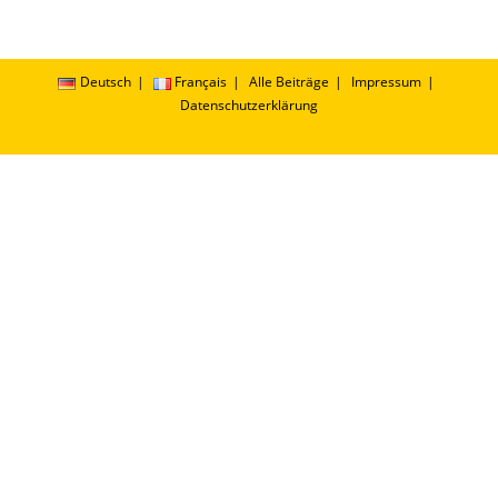
Deutsch
Français
Alle Beiträge
Impressum
Datenschutzerklärung