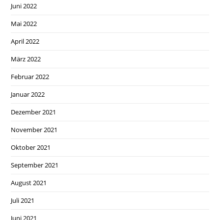
Juni 2022
Mai 2022
April 2022
März 2022
Februar 2022
Januar 2022
Dezember 2021
November 2021
Oktober 2021
September 2021
August 2021
Juli 2021
Juni 2021