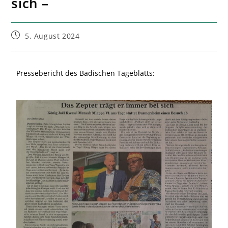
sich –
5. August 2024
Pressebericht des Badischen Tageblatts: