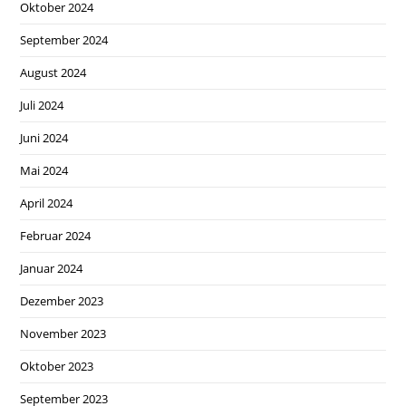
Oktober 2024
September 2024
August 2024
Juli 2024
Juni 2024
Mai 2024
April 2024
Februar 2024
Januar 2024
Dezember 2023
November 2023
Oktober 2023
September 2023