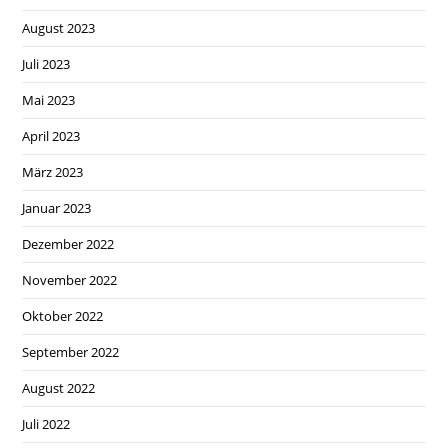
August 2023
Juli 2023
Mai 2023
April 2023
März 2023
Januar 2023
Dezember 2022
November 2022
Oktober 2022
September 2022
August 2022
Juli 2022