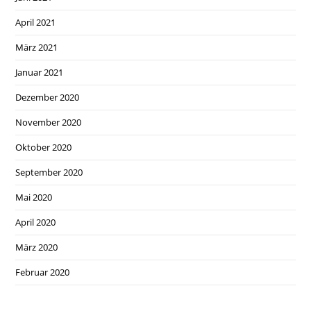
April 2021
März 2021
Januar 2021
Dezember 2020
November 2020
Oktober 2020
September 2020
Mai 2020
April 2020
März 2020
Februar 2020