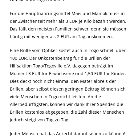
Für die Hauptnahrungsmittel Mais und Maniok muss in
der Zwischenzeit mehr als 3 EUR je Kilo bezahlt werden.
Das fällt den meisten Familien schwer, denn sie müssen
häufig mit weniger als 2 EUR am Tag auskommen.
Eine Brille vom Optiker kostet auch in Togo schnell über
100 EUR. Der Unkostenbeitrag für die Brillen der
Hilfsaktion Togo/Togoville e.V. dagegen beträgt im
Moment 3 EUR für Erwachsene und 1,50 EUR für Kinder.
Dies deckt noch nicht einmal den Materialpreis der
Brillen, aber selbst diesen geringen Beitrag können sich
viele Menschen in Togo nicht leisten. An die
Allerbedürftigsten, können wir dank Ihrer Spenden die
Brillen kostenlos abgegeben, die Zahl dieser Menschen
jedoch steigt von Tag zu Tag.
Jeder Mensch hat das Anrecht darauf sehen zu können!