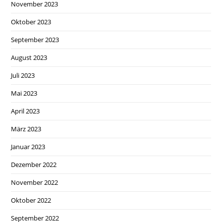
November 2023
Oktober 2023
September 2023
August 2023
Juli 2023
Mai 2023
April 2023
März 2023
Januar 2023
Dezember 2022
November 2022
Oktober 2022
September 2022