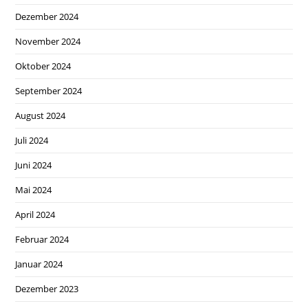
Dezember 2024
November 2024
Oktober 2024
September 2024
August 2024
Juli 2024
Juni 2024
Mai 2024
April 2024
Februar 2024
Januar 2024
Dezember 2023