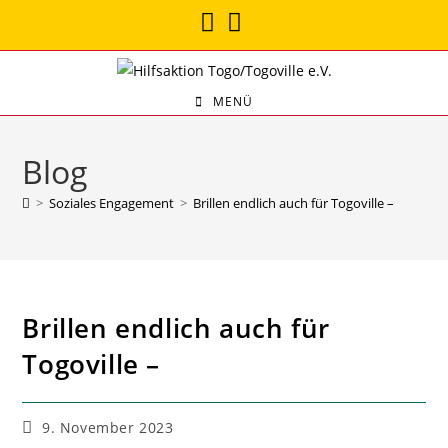
MENÜ
Blog
>
Soziales Engagement
>
Brillen endlich auch für Togoville –
Brillen endlich auch für
Togoville –
9. November 2023