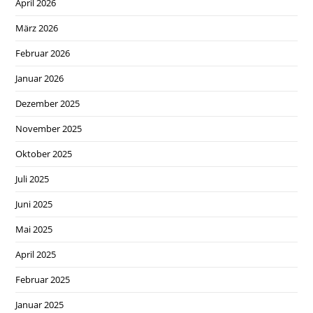
April 2026
März 2026
Februar 2026
Januar 2026
Dezember 2025
November 2025
Oktober 2025
Juli 2025
Juni 2025
Mai 2025
April 2025
Februar 2025
Januar 2025