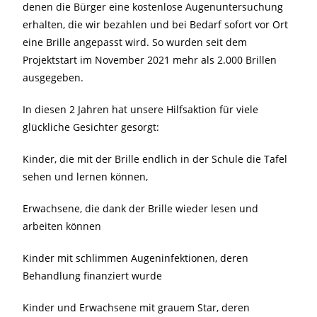
denen die Bürger eine kostenlose Augenuntersuchung
erhalten, die wir bezahlen und bei Bedarf sofort vor Ort
eine Brille angepasst wird. So wurden seit dem
Projektstart im November 2021 mehr als 2.000 Brillen
ausgegeben.
In diesen 2 Jahren hat unsere Hilfsaktion für viele
glückliche Gesichter gesorgt:
Kinder, die mit der Brille endlich in der Schule die Tafel
sehen und lernen können,
Erwachsene, die dank der Brille wieder lesen und
arbeiten können
Kinder mit schlimmen Augeninfektionen, deren
Behandlung finanziert wurde
Kinder und Erwachsene mit grauem Star, deren