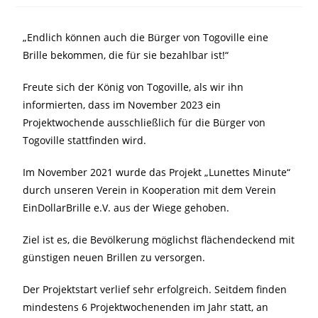
„Endlich können auch die Bürger von Togoville eine
Brille bekommen, die für sie bezahlbar ist!“
Freute sich der König von Togoville, als wir ihn
informierten, dass im November 2023 ein
Projektwochende ausschließlich für die Bürger von
Togoville stattfinden wird.
Im November 2021 wurde das Projekt „Lunettes Minute“
durch unseren Verein in Kooperation mit dem Verein
EinDollarBrille e.V. aus der Wiege gehoben.
Ziel ist es, die Bevölkerung möglichst flächendeckend mit
günstigen neuen Brillen zu versorgen.
Der Projektstart verlief sehr erfolgreich. Seitdem finden
mindestens 6 Projektwochenenden im Jahr statt, an