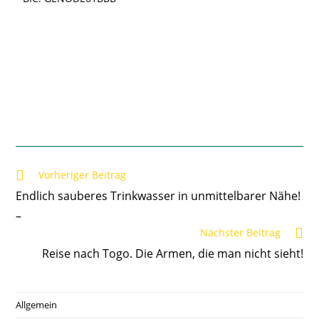
Vorheriger Beitrag
Endlich sauberes Trinkwasser in unmittelbarer Nähe!
–
Nächster Beitrag
Reise nach Togo. Die Armen, die man nicht sieht!
Allgemein