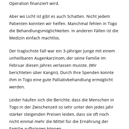
Operation finanziert wird.
Aber wo Licht ist gibt es auch Schatten. Nicht jedem
Patienten konnten wir helfen. Manchmal fehlen in Togo
die Behandlungsmöglichkeiten. In anderen Fällen ist die
Medizin einfach machtlos.
Der tragischste Fall war ein 3-jähriger Junge mit einem
unheilbaren Augenkarzinom, der seine Familie im
Februar diesen Jahres verlassen musste. (Wir
berichteten über Kangni). Durch Ihre Spenden konnte
ihm in Togo eine gute Palliativbehandlung ermöglicht
werden.
Leider häufen sich die Berichte, dass die Menschen in
Togo in der Zwischenzeit so sehr unter den jedes Jahr
stärker steigenden Preisen leiden, dass sie oft noch
nicht einmal mehr die Mittel für die Ernährung der
Familie aufbringen können.