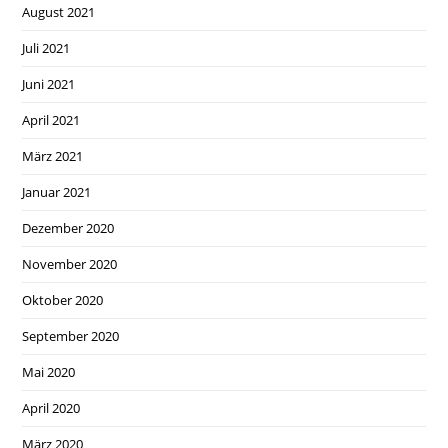
August 2021
Juli 2021
Juni 2021
April 2021
März 2021
Januar 2021
Dezember 2020
November 2020
Oktober 2020
September 2020
Mai 2020
April 2020
März 2020