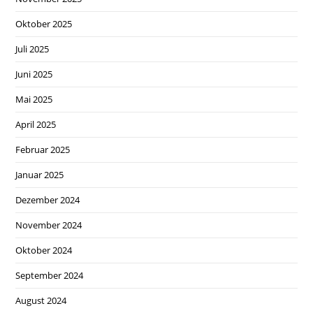
Oktober 2025
Juli 2025
Juni 2025
Mai 2025
April 2025
Februar 2025
Januar 2025
Dezember 2024
November 2024
Oktober 2024
September 2024
August 2024