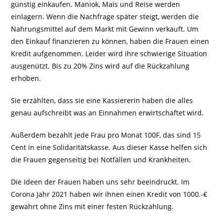
günstig einkaufen. Maniok, Mais und Reise werden
einlagern. Wenn die Nachfrage später steigt, werden die
Nahrungsmittel auf dem Markt mit Gewinn verkauft. Um
den Einkauf finanzieren zu können, haben die Frauen einen
Kredit aufgenommen. Leider wird ihre schwierige Situation
ausgenützt. Bis zu 20% Zins wird auf die Rückzahlung
erhoben.
Sie erzählten, dass sie eine Kassiererin haben die alles
genau aufschreibt was an Einnahmen erwirtschaftet wird.
Außerdem bezahlt jede Frau pro Monat 100F, das sind 15
Cent in eine Solidaritätskasse. Aus dieser Kasse helfen sich
die Frauen gegenseitig bei Notfällen und Krankheiten.
Die Ideen der Frauen haben uns sehr beeindruckt. Im
Corona Jahr 2021 haben wir ihnen einen Kredit von 1000.-€
gewährt ohne Zins mit einer festen Rückzahlung.