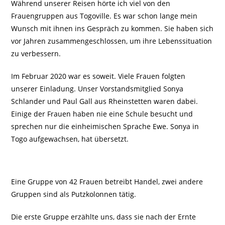
Während unserer Reisen hörte ich viel von den
Frauengruppen aus Togoville. Es war schon lange mein
Wunsch mit ihnen ins Gespräch zu kommen. Sie haben sich
vor Jahren zusammengeschlossen, um ihre Lebenssituation
zu verbessern.
Im Februar 2020 war es soweit. Viele Frauen folgten
unserer Einladung. Unser Vorstandsmitglied Sonya
Schlander und Paul Gall aus Rheinstetten waren dabei.
Einige der Frauen haben nie eine Schule besucht und
sprechen nur die einheimischen Sprache Ewe. Sonya in
Togo aufgewachsen, hat übersetzt.
Eine Gruppe von 42 Frauen betreibt Handel, zwei andere
Gruppen sind als Putzkolonnen tätig.
Die erste Gruppe erzählte uns, dass sie nach der Ernte