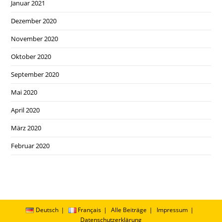
Januar 2021
Dezember 2020
November 2020
Oktober 2020
September 2020
Mai 2020
April 2020
März 2020
Februar 2020
Deutsch
Français
Alle Beiträge
Impressum
Datenschutzerklärung