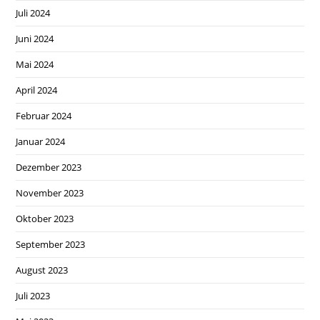
Juli 2024
Juni 2024
Mai 2024
April 2024
Februar 2024
Januar 2024
Dezember 2023
November 2023
Oktober 2023
September 2023
August 2023
Juli 2023