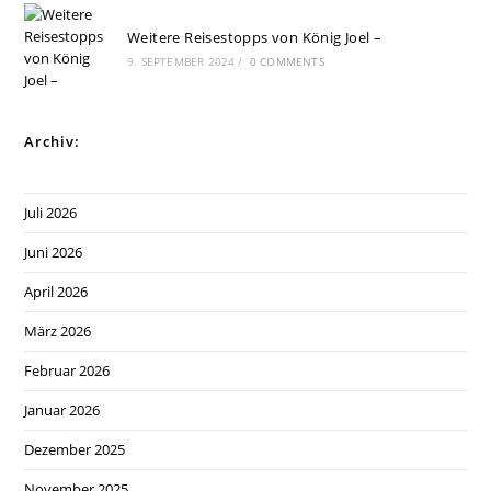
Weitere Reisestopps von König Joel –
9. SEPTEMBER 2024
/
0 COMMENTS
Archiv:
Juli 2026
Juni 2026
April 2026
März 2026
Februar 2026
Januar 2026
Dezember 2025
November 2025