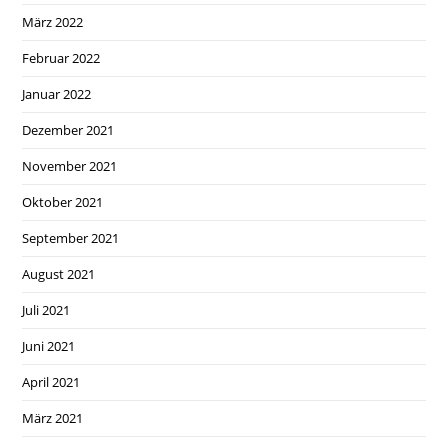
März 2022
Februar 2022
Januar 2022
Dezember 2021
November 2021
Oktober 2021
September 2021
August 2021
Juli 2021
Juni 2021
April 2021
März 2021