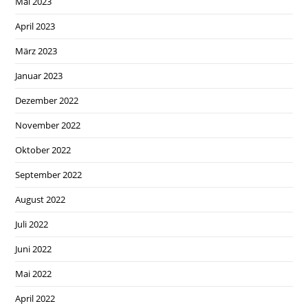
Mai 2023
April 2023
März 2023
Januar 2023
Dezember 2022
November 2022
Oktober 2022
September 2022
August 2022
Juli 2022
Juni 2022
Mai 2022
April 2022