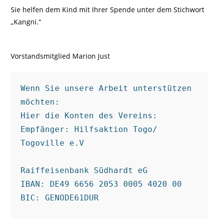
Sie helfen dem Kind mit Ihrer Spende unter dem Stichwort
„Kangni.“
Vorstandsmitglied Marion Just
Wenn Sie unsere Arbeit unterstützen 
möchten:

Hier die Konten des Vereins: 

Empfänger: Hilfsaktion Togo/ 
Togoville e.V

Raiffeisenbank Südhardt eG

IBAN: DE49 6656 2053 0005 4020 00 

BIC: GENODE61DUR
