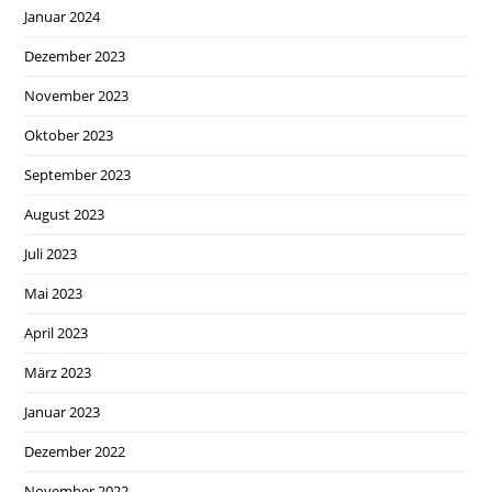
Januar 2024
Dezember 2023
November 2023
Oktober 2023
September 2023
August 2023
Juli 2023
Mai 2023
April 2023
März 2023
Januar 2023
Dezember 2022
November 2022