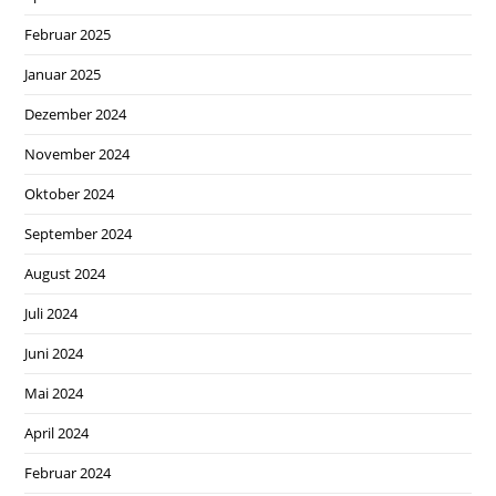
Februar 2025
Januar 2025
Dezember 2024
November 2024
Oktober 2024
September 2024
August 2024
Juli 2024
Juni 2024
Mai 2024
April 2024
Februar 2024