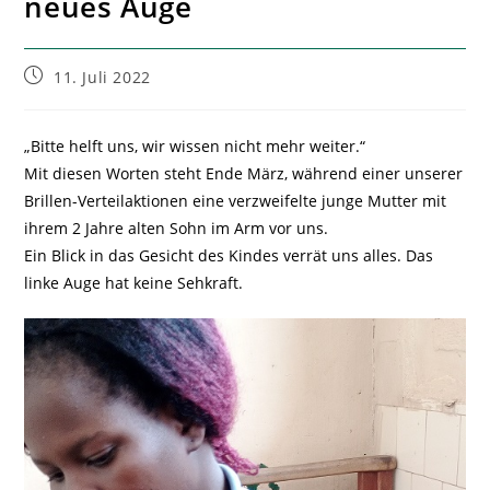
neues Auge
Beitrag
11. Juli 2022
veröffentlicht:
„Bitte helft uns, wir wissen nicht mehr weiter.“
Mit diesen Worten steht Ende März, während einer unserer
Brillen-Verteilaktionen eine verzweifelte junge Mutter mit
ihrem 2 Jahre alten Sohn im Arm vor uns.
Ein Blick in das Gesicht des Kindes verrät uns alles. Das
linke Auge hat keine Sehkraft.