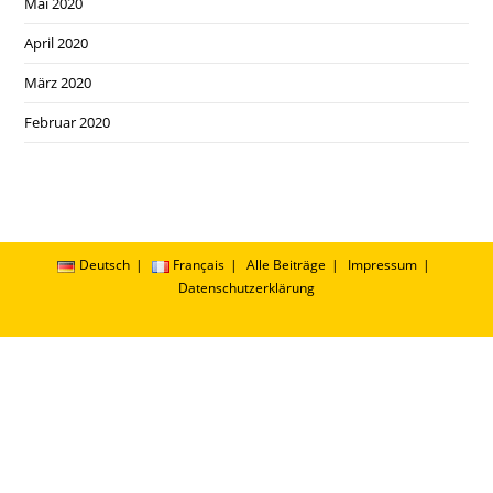
Mai 2020
April 2020
März 2020
Februar 2020
Deutsch
Français
Alle Beiträge
Impressum
Datenschutzerklärung