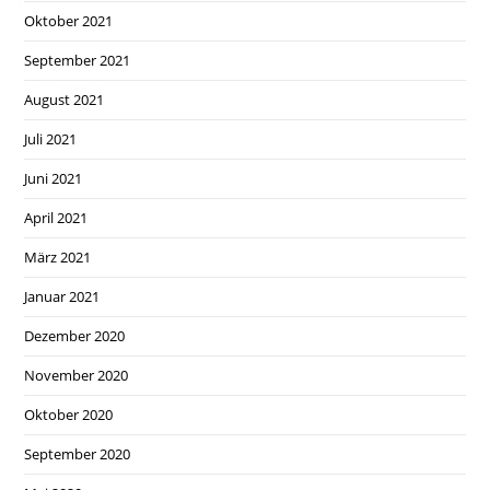
Oktober 2021
September 2021
August 2021
Juli 2021
Juni 2021
April 2021
März 2021
Januar 2021
Dezember 2020
November 2020
Oktober 2020
September 2020