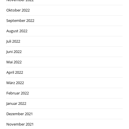
Oktober 2022
September 2022
August 2022
Juli 2022
Juni 2022
Mai 2022
April 2022
März 2022
Februar 2022
Januar 2022
Dezember 2021
November 2021