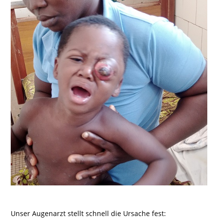
Unser Augenarzt stellt schnell die Ursache fest: