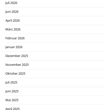
Juli 2026
Juni 2026
April 2026
März 2026
Februar 2026
Januar 2026
Dezember 2025
November 2025
Oktober 2025
Juli 2025
Juni 2025
Mai 2025
April 2025