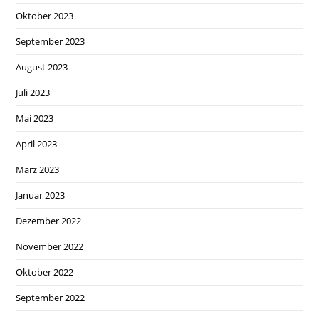
Oktober 2023
September 2023
August 2023
Juli 2023
Mai 2023
April 2023
März 2023
Januar 2023
Dezember 2022
November 2022
Oktober 2022
September 2022