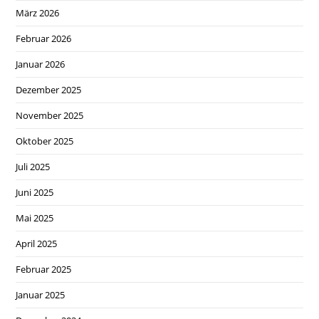
März 2026
Februar 2026
Januar 2026
Dezember 2025
November 2025
Oktober 2025
Juli 2025
Juni 2025
Mai 2025
April 2025
Februar 2025
Januar 2025