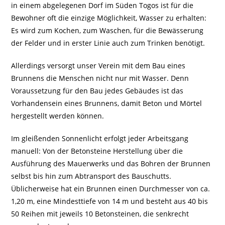
in einem abgelegenen Dorf im Süden Togos ist für die
Bewohner oft die einzige Möglichkeit, Wasser zu erhalten:
Es wird zum Kochen, zum Waschen, für die Bewässerung
der Felder und in erster Linie auch zum Trinken benötigt.
Allerdings versorgt unser Verein mit dem Bau eines
Brunnens die Menschen nicht nur mit Wasser. Denn
Voraussetzung für den Bau jedes Gebäudes ist das
Vorhandensein eines Brunnens, damit Beton und Mörtel
hergestellt werden können.
Im gleißenden Sonnenlicht erfolgt jeder Arbeitsgang
manuell: Von der Betonsteine Herstellung über die
Ausführung des Mauerwerks und das Bohren der Brunnen
selbst bis hin zum Abtransport des Bauschutts.
Üblicherweise hat ein Brunnen einen Durchmesser von ca.
1,20 m, eine Mindesttiefe von 14 m und besteht aus 40 bis
50 Reihen mit jeweils 10 Betonsteinen, die senkrecht