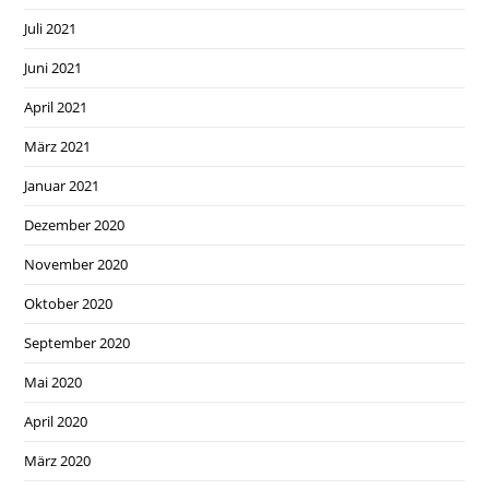
Juli 2021
Juni 2021
April 2021
März 2021
Januar 2021
Dezember 2020
November 2020
Oktober 2020
September 2020
Mai 2020
April 2020
März 2020