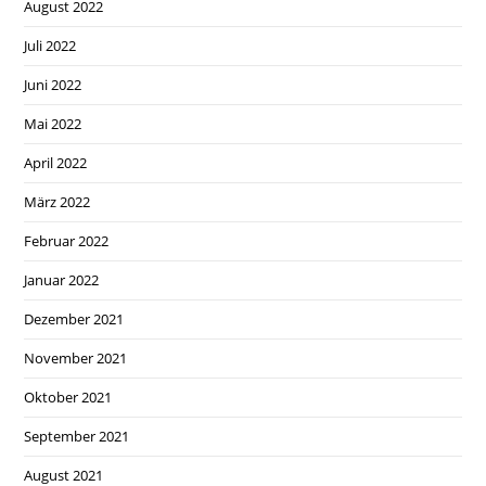
August 2022
Juli 2022
Juni 2022
Mai 2022
April 2022
März 2022
Februar 2022
Januar 2022
Dezember 2021
November 2021
Oktober 2021
September 2021
August 2021