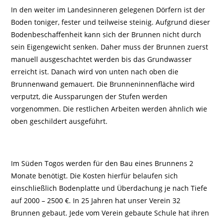
In den weiter im Landesinneren gelegenen Dörfern ist der
Boden toniger, fester und teilweise steinig. Aufgrund dieser
Bodenbeschaffenheit kann sich der Brunnen nicht durch
sein Eigengewicht senken. Daher muss der Brunnen zuerst
manuell ausgeschachtet werden bis das Grundwasser
erreicht ist. Danach wird von unten nach oben die
Brunnenwand gemauert. Die Brunneninnenfläche wird
verputzt, die Aussparungen der Stufen werden
vorgenommen. Die restlichen Arbeiten werden ähnlich wie
oben geschildert ausgeführt.
Im Süden Togos werden für den Bau eines Brunnens 2
Monate benötigt. Die Kosten hierfür belaufen sich
einschließlich Bodenplatte und Überdachung je nach Tiefe
auf 2000 – 2500 €. In 25 Jahren hat unser Verein 32
Brunnen gebaut. Jede vom Verein gebaute Schule hat ihren