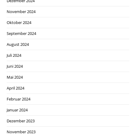
Dezember 2024
November 2024
Oktober 2024
September 2024
August 2024
Juli 2024
Juni 2024
Mai 2024
April 2024
Februar 2024
Januar 2024
Dezember 2023
November 2023