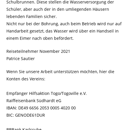
Schulbrunnen. Diese stellen die Wasserversorgung der
Schüler, aber auch der in den umliegenden Häusern
lebenden Familien sicher.
Nicht nur bei der Bohrung, auch beim Betrieb wird nur auf
Handarbeit gesetzt, das Wasser wird über ein Handseil in
einem Eimer nach oben befördert.
Reiseteilnehmer November 2021
Patrice Sautier
Wenn Sie unsere Arbeit unterstützen möchten, hier die
Konten des Vereins:
Empfänger Hilfsaktion Togo/Togoville e.V.
Raiffeisenbank Südhardt eG
IBAN: DE49 6656 2053 0005 4020 00
BIC: GENODE61DUR
BBBank Karlsruhe